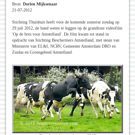
Bron:
Dorien Mijksenaar
21-07-2012
Stichting Thuishuis heeft voor de komende zomerse zondag op
29 juli 2012, de hand weten te leggen op de grandioze videofilm
'Op de bres voor Amstelland'. De film kwam tot stand in
opdracht van Stichting Beschermers Amstelland, met steun van
Ministerie van EL&I, NCRV, Gemeente Amsterdam DRO en
Zuidas en Groengebied Amstelland.