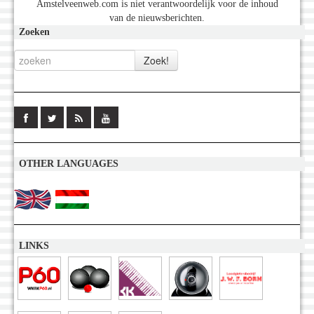
Amstelveenweb.com is niet verantwoordelijk voor de inhoud
van de nieuwsberichten.
Zoeken
OTHER LANGUAGES
LINKS