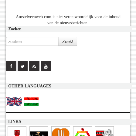
Amstelveenweb.com is niet verantwoordelijk voor de inhoud
van de nieuwsberichten.
Zoeken
OTHER LANGUAGES
LINKS