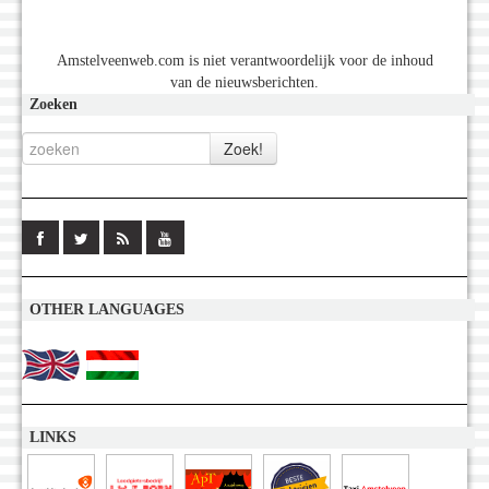
Amstelveenweb.com is niet verantwoordelijk voor de inhoud
van de nieuwsberichten.
Zoeken
OTHER LANGUAGES
LINKS