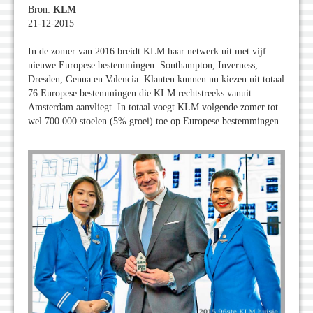
Bron:
KLM
21-12-2015
In de zomer van 2016 breidt KLM haar netwerk uit met vijf
nieuwe Europese bestemmingen: Southampton, Inverness,
Dresden, Genua en Valencia. Klanten kunnen nu kiezen uit totaal
76 Europese bestemmingen die KLM rechtstreeks vanuit
Amsterdam aanvliegt. In totaal voegt KLM volgende zomer tot
wel 700.000 stoelen (5% groei) toe op Europese bestemmingen.