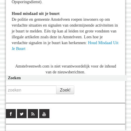
Opsporingsdienst).
Houd misdaad uit je buurt
De politie en gemeente Amstelveen roepen inwoners op om
verdachte situaties en signalen van ondermijnende activiteiten in
je buurt te melden. Eén tip kan al leiden tot grote vondsten van
illegale artikelen zoals deze in Amstelveen. Lees hoe je
verdachte signalen in je buurt kan herkennen:
Houd Misdaad Uit
Je Buurt
Amstelveenweb.com is niet verantwoordelijk voor de inhoud
van de nieuwsberichten.
Zoeken