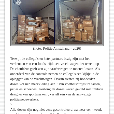
(Foto: Politie Amstelland - 2026)
Terwijl de collega’s en ketenpartners bezig zijn met het
verkennen van een loods, rijdt een vrachtwagen het terrein op.
De chauffeur geeft aan zijn vrachtwagen te moeten lossen. Als
onderdeel van de controle nemen de collega’s een kijkje in de
oplegger van de vrachtwagen. Daarin treffen zij honderden
dozen vol nep merkkleding aan. ‘Van voetbalshirtjes tot tassen,
petjes en schoenen. Kortom; de dozen waren gevuld met imitatie
designer -en sportmerken’, vertelt één van de aanwezige
politiemedewerkers.
>
Alle dozen zijn nog niet eens gecontroleerd wanneer een tweede