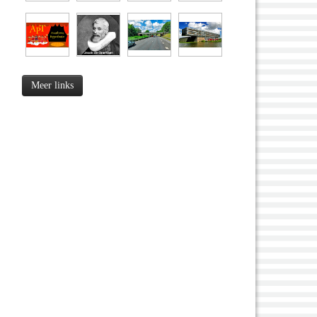
Meer links