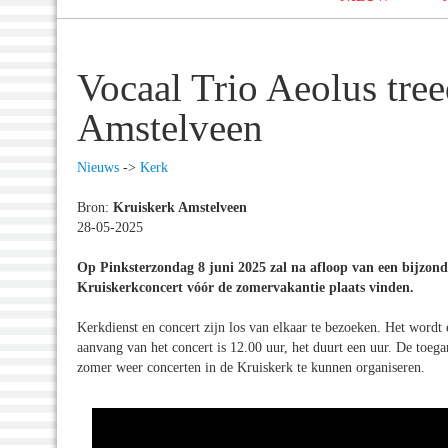
Vocaal Trio Aeolus tree
Amstelveen
Nieuws
->
Kerk
Bron:
Kruiskerk Amstelveen
28-05-2025
Op Pinksterzondag 8 juni 2025 zal na afloop van een bijzond
Kruiskerkconcert vóór de zomervakantie plaats vinden.
Kerkdienst en concert zijn los van elkaar te bezoeken. Het wordt 
aanvang van het concert is 12.00 uur, het duurt een uur. De toega
zomer weer concerten in de Kruiskerk te kunnen organiseren.