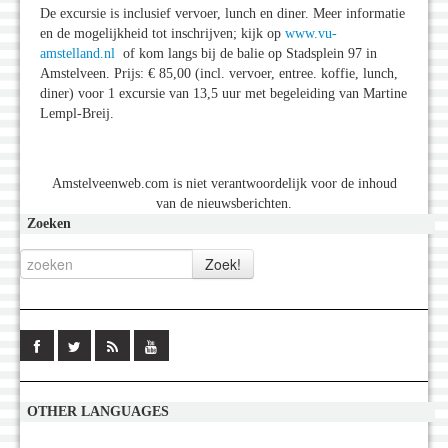
De excursie is inclusief vervoer, lunch en diner. Meer informatie
en de mogelijkheid tot inschrijven; kijk op
www.vu-
amstelland.nl
of kom langs bij de balie op Stadsplein 97 in
Amstelveen. Prijs: € 85,00 (incl. vervoer, entree. koffie, lunch,
diner) voor 1 excursie van 13,5 uur met begeleiding van Martine
Lempl-Breij.
Amstelveenweb.com is niet verantwoordelijk voor de inhoud
van de nieuwsberichten.
Zoeken
OTHER LANGUAGES