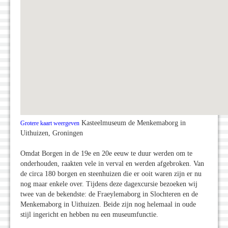
Kasteelmuseum de Menkemaborg in
Grotere kaart weergeven
Uithuizen, Groningen
Omdat Borgen in de 19e en 20e eeuw te duur werden om te
onderhouden, raakten vele in verval en werden afgebroken. Van
de circa 180 borgen en steenhuizen die er ooit waren zijn er nu
nog maar enkele over. Tijdens deze dagexcursie bezoeken wij
twee van de bekendste: de Fraeylemaborg in Slochteren en de
Menkemaborg in Uithuizen. Beide zijn nog helemaal in oude
stijl ingericht en hebben nu een museumfunctie.