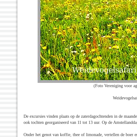
(Foto Vereniging voor ag
Weidevogelsa
De excursies vinden plaats op de zaterdagochtenden in de maanden
ook tochten georganiseerd van 11 tot 13 uur. Op de Amstellandda
Onder het genot van koffie, thee of limonade, vertellen de boer 