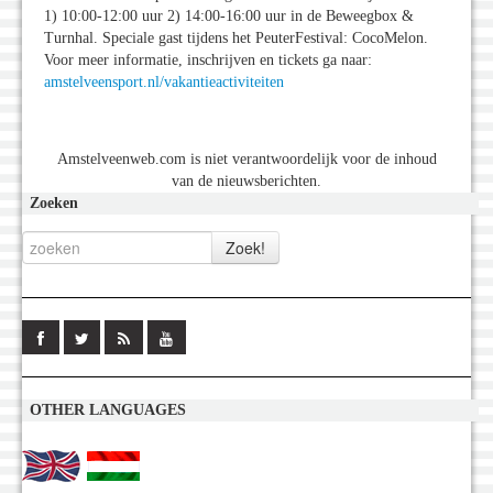
1) 10:00-12:00 uur 2) 14:00-16:00 uur in de Beweegbox &
Turnhal. Speciale gast tijdens het PeuterFestival: CocoMelon.
Voor meer informatie, inschrijven en tickets ga naar:
amstelveensport.nl/vakantieactiviteiten
Amstelveenweb.com is niet verantwoordelijk voor de inhoud
van de nieuwsberichten.
Zoeken
OTHER LANGUAGES