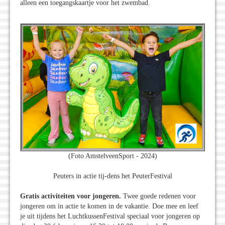
alleen een toegangskaartje voor het zwembad.
(Foto AmstelveenSport - 2024)
Peuters in actie tij-dens het PeuterFestival
Gratis activiteiten voor jongeren.
Twee goede redenen voor
jongeren om in actie te komen in de vakantie. Doe mee en leef
je uit tijdens het LuchtkussenFestival speciaal voor jongeren op