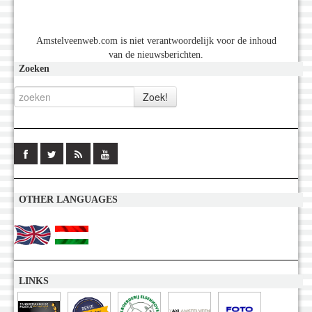
Amstelveenweb.com is niet verantwoordelijk voor de inhoud
van de nieuwsberichten.
Zoeken
OTHER LANGUAGES
LINKS