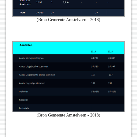
(Bron Gemeente Amstelveen - 2018)
(Bron Gemeente Amstelveen - 2018)