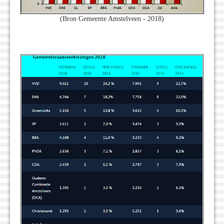
(Bron Gemeente Amstelveen - 2018)