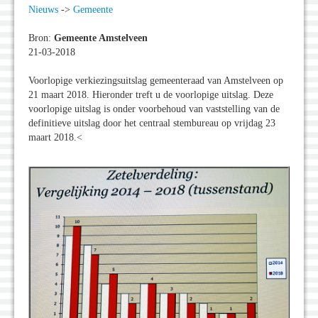
Nieuws
->
Gemeente
Bron:
Gemeente Amstelveen
21-03-2018
Voorlopige verkiezingsuitslag gemeenteraad van Amstelveen op
21 maart 2018. Hieronder treft u de voorlopige uitslag. Deze
voorlopige uitslag is onder voorbehoud van vaststelling van de
definitieve uitslag door het centraal stembureau op vrijdag 23
maart 2018.<