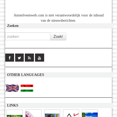
Amstelveenweb.com is niet verantwoordelijk voor de inhoud
van de nieuwsberichten.
Zoeken
OTHER LANGUAGES
LINKS