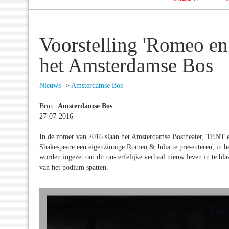
Voorstelling 'Romeo en 
het Amsterdamse Bos
Nieuws
->
Amsterdamse Bos
Bron:
Amsterdamse Bos
27-07-2016
In de zomer van 2016 slaan het Amsterdamse Bostheater, TENT e
Shakespeare een eigenzinnige Romeo & Julia te presenteren, in h
worden ingezet om dit onsterfelijke verhaal nieuw leven in te blaz
van het podium spatten.