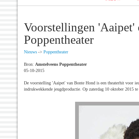
Voorstellingen 'Aaipet' 
Poppentheater
Nieuws
->
Poppentheater
Bron:
Amstelveens Poppentheater
05-10-2015
De voorstelling 'Aaipet' van Bonte Hond is een theaterhit voor i
indrukwekkende jeugdproductie. Op zaterdag 10 oktober 2015 te 