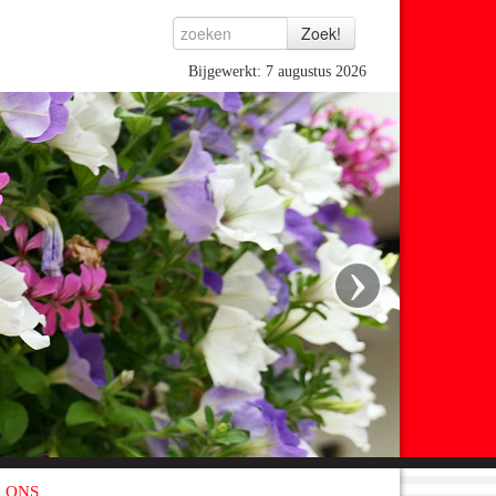
Bijgewerkt: 7 augustus 2026
›
 ONS