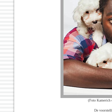
(Foto Kamerich 
De voorstell