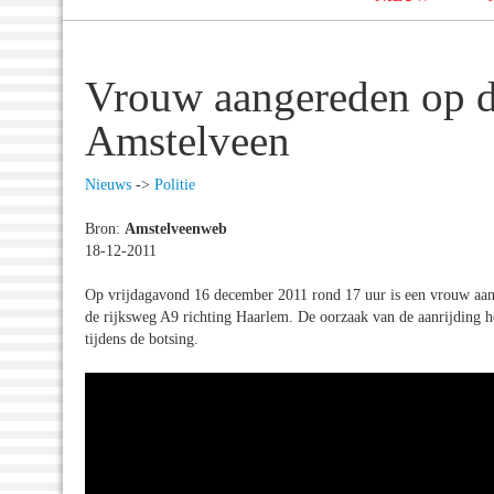
Vrouw aangereden op d
Amstelveen
Nieuws
->
Politie
Bron:
Amstelveenweb
18-12-2011
Op vrijdagavond 16 december 2011 rond 17 uur is een vrouw aang
de rijksweg A9 richting Haarlem. De oorzaak van de aanrijding 
tijdens de botsing.