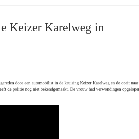
e Keizer Karelweg in
ereden door een automobilist in de kruising Keizer Karelweg en de oprit naar
heeft de politie nog niet bekendgemaakt. De vrouw had verwondingen opgelope