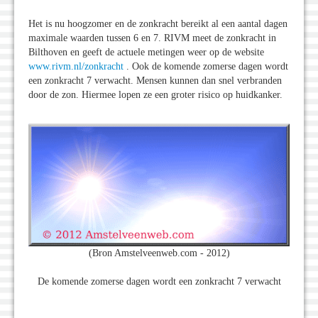
Het is nu hoogzomer en de zonkracht bereikt al een aantal dagen
maximale waarden tussen 6 en 7. RIVM meet de zonkracht in
Bilthoven en geeft de actuele metingen weer op de website
www.rivm.nl/zonkracht
. Ook de komende zomerse dagen wordt
een zonkracht 7 verwacht. Mensen kunnen dan snel verbranden
door de zon. Hiermee lopen ze een groter risico op huidkanker.
(Bron Amstelveenweb.com - 2012)
De komende zomerse dagen wordt een zonkracht 7 verwacht