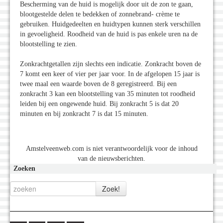
Bescherming van de huid is mogelijk door uit de zon te gaan,
blootgestelde delen te bedekken of zonnebrand- crème te
gebruiken. Huidgedeelten en huidtypen kunnen sterk verschillen
in gevoeligheid. Roodheid van de huid is pas enkele uren na de
blootstelling te zien.
Zonkrachtgetallen zijn slechts een indicatie. Zonkracht boven de
7 komt een keer of vier per jaar voor. In de afgelopen 15 jaar is
twee maal een waarde boven de 8 geregistreerd. Bij een
zonkracht 3 kan een blootstelling van 35 minuten tot roodheid
leiden bij een ongewende huid. Bij zonkracht 5 is dat 20
minuten en bij zonkracht 7 is dat 15 minuten.
Amstelveenweb.com is niet verantwoordelijk voor de inhoud
van de nieuwsberichten.
Zoeken