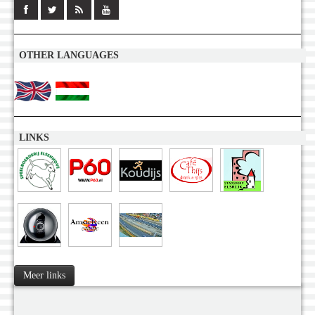
OTHER LANGUAGES
LINKS
Meer links