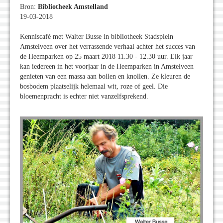
Bron:
Bibliotheek Amstelland
19-03-2018
Kenniscafé met Walter Busse in bibliotheek Stadsplein
Amstelveen over het verrassende verhaal achter het succes van
de Heemparken op 25 maart 2018 11.30 - 12.30 uur. Elk jaar
kan iedereen in het voorjaar in de Heemparken in Amstelveen
genieten van een massa aan bollen en knollen. Ze kleuren de
bosbodem plaatselijk helemaal wit, roze of geel. Die
bloemenpracht is echter niet vanzelfsprekend.