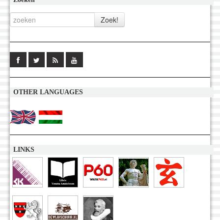
OTHER LANGUAGES
LINKS