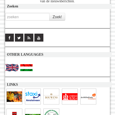
van de nieuwsberichten.
Zoeken
OTHER LANGUAGES
LINKS