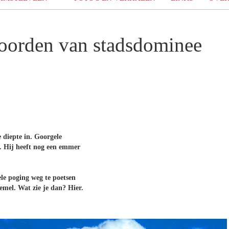
oorden van stadsdominee
 diepte in. Goorgele
. Hij heeft nog een emmer
le poging weg te poetsen
emel. Wat zie je dan? Hier.