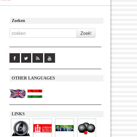
Zoeken
OTHER LANGUAGES
LINKS