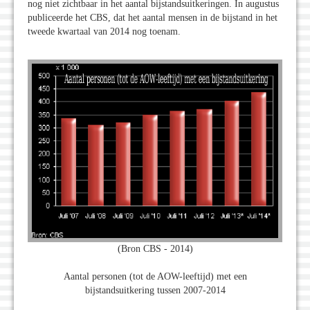
nog niet zichtbaar in het aantal bijstandsuitkeringen. In augustus
publiceerde het CBS, dat het aantal mensen in de bijstand in het
tweede kwartaal van 2014 nog toenam.
(Bron CBS - 2014)
Aantal personen (tot de AOW-leeftijd) met een
bijstandsuitkering tussen 2007-2014