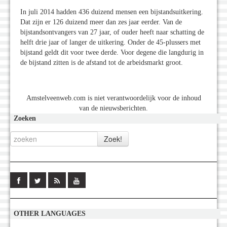
In juli 2014 hadden 436 duizend mensen een bijstandsuitkering.
Dat zijn er 126 duizend meer dan zes jaar eerder. Van de
bijstandsontvangers van 27 jaar, of ouder heeft naar schatting de
helft drie jaar of langer de uitkering. Onder de 45-plussers met
bijstand geldt dit voor twee derde. Voor degene die langdurig in
de bijstand zitten is de afstand tot de arbeidsmarkt groot.
Amstelveenweb.com is niet verantwoordelijk voor de inhoud
van de nieuwsberichten.
Zoeken
OTHER LANGUAGES