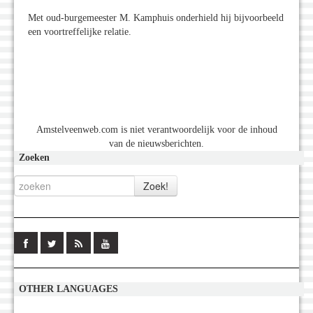
Met oud-burgemeester M. Kamphuis onderhield hij bijvoorbeeld
een voortreffelijke relatie.
Amstelveenweb.com is niet verantwoordelijk voor de inhoud
van de nieuwsberichten.
Zoeken
OTHER LANGUAGES