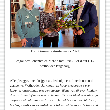
(Foto Gemeente Amstelveen - 2021)
Pleegouders Johannes en Marcia met Frank Berkhout (D66)
wethouder Jeugdzorg
Alle pleeggezinnen krijgen als bedankje een dinerbon van de
gemeente. Wethouder Berkhout:
'Ik hoop pleegouders even
lekker te ontspannen met een etentje. Want wat zij voor kinderen
doen is intensief maar ook zo belangrijk. Dat bleek ook uit mijn
gesprek met Johannes en Marcia. De liefde en aandacht die zij
bieden, maakt een wezenlijk verschil in het leven en de toekomst