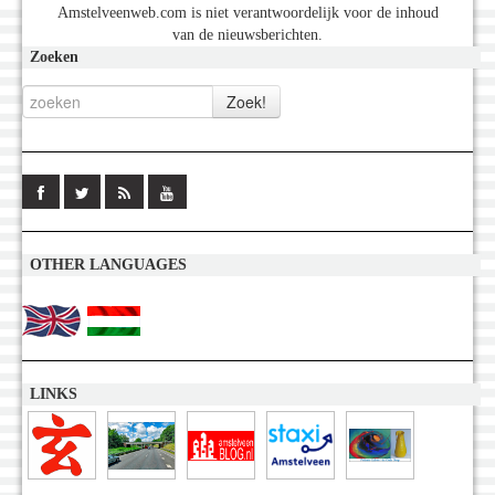
Amstelveenweb.com is niet verantwoordelijk voor de inhoud
van de nieuwsberichten.
Zoeken
OTHER LANGUAGES
LINKS