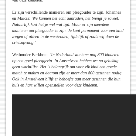
van deze kinderen.'
Er zijn verschillende manieren om pleegouder te zijn. Johannes
en Marcia:
'We kunnen het echt aanraden, het brengt je zoveel.
Natuurlijk kost het je wel wat tijd. Maar er zijn meerdere
manieren om pleegouder te zijn. Je kunt permanent voor een kind
zorgen of alleen in de weekenden, tijdelijk of zoals wij doen de
crisisopvang.'
Wethouder Berkhout:
'In Nederland wachten nog 800 kinderen
op een goed pleeggezin. In Amstelveen hebben we nu gelukkig
geen wachtlijst. Het is belangrijk om voor elk kind een goede
match te maken en daarom zijn er meer dan 800 gezinnen nodig.
Ook in Amstelveen blijft er behoefte aan meer gezinnen die hun
huis en hart willen openstellen voor deze kinderen.'