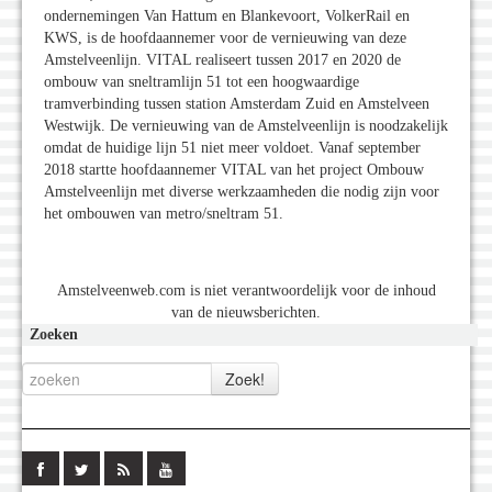
ondernemingen Van Hattum en Blankevoort, VolkerRail en
KWS, is de hoofdaannemer voor de vernieuwing van deze
Amstelveenlijn. VITAL realiseert tussen 2017 en 2020 de
ombouw van sneltramlijn 51 tot een hoogwaardige
tramverbinding tussen station Amsterdam Zuid en Amstelveen
Westwijk. De vernieuwing van de Amstelveenlijn is noodzakelijk
omdat de huidige lijn 51 niet meer voldoet. Vanaf september
2018 startte hoofdaannemer VITAL van het project Ombouw
Amstelveenlijn met diverse werkzaamheden die nodig zijn voor
het ombouwen van metro/sneltram 51.
Amstelveenweb.com is niet verantwoordelijk voor de inhoud
van de nieuwsberichten.
Zoeken