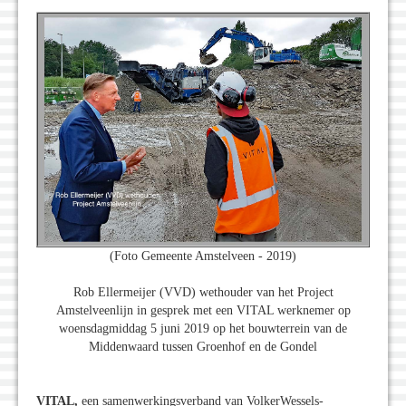
(Foto Gemeente Amstelveen - 2019)
Rob Ellermeijer (VVD) wethouder van het Project
Amstelveenlijn in gesprek met een VITAL werknemer op
woensdagmiddag 5 juni 2019 op het bouwterrein van de
Middenwaard tussen Groenhof en de Gondel
VITAL,
een samenwerkingsverband van VolkerWessels-