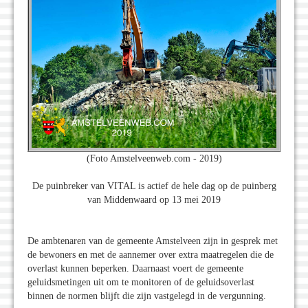
(Foto Amstelveenweb.com - 2019)
De puinbreker van VITAL is actief de hele dag op de puinberg
van Middenwaard op 13 mei 2019
De ambtenaren van de gemeente Amstelveen zijn in gesprek met
de bewoners en met de aannemer over extra maatregelen die de
overlast kunnen beperken. Daarnaast voert de gemeente
geluidsmetingen uit om te monitoren of de geluidsoverlast
binnen de normen blijft die zijn vastgelegd in de vergunning.