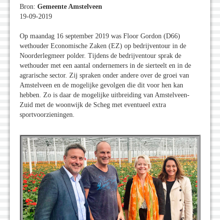
Bron:
Gemeente Amstelveen
19-09-2019
Op maandag 16 september 2019 was Floor Gordon (D66)
wethouder Economische Zaken (EZ) op bedrijventour in de
Noorderlegmeer polder. Tijdens de bedrijventour sprak de
wethouder met een aantal ondernemers in de sierteelt en in de
agrarische sector. Zij spraken onder andere over de groei van
Amstelveen en de mogelijke gevolgen die dit voor hen kan
hebben. Zo is daar de mogelijke uitbreiding van Amstelveen-
Zuid met de woonwijk de Scheg met eventueel extra
sportvoorzieningen.