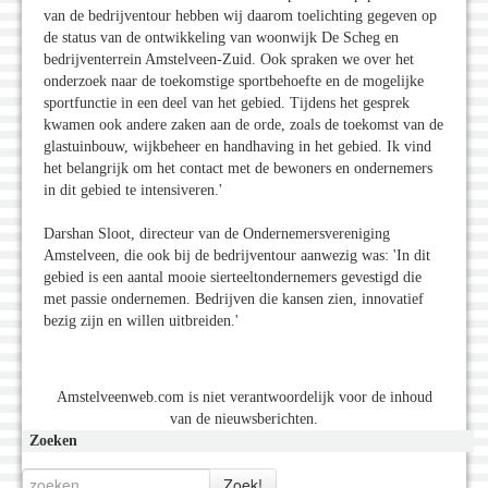
van de bedrijventour hebben wij daarom toelichting gegeven op
de status van de ontwikkeling van woonwijk De Scheg en
bedrijventerrein Amstelveen-Zuid. Ook spraken we over het
onderzoek naar de toekomstige sportbehoefte en de mogelijke
sportfunctie in een deel van het gebied. Tijdens het gesprek
kwamen ook andere zaken aan de orde, zoals de toekomst van de
glastuinbouw, wijkbeheer en handhaving in het gebied. Ik vind
het belangrijk om het contact met de bewoners en ondernemers
in dit gebied te intensiveren.'
Darshan Sloot, directeur van de Ondernemersvereniging
Amstelveen, die ook bij de bedrijventour aanwezig was: 'In dit
gebied is een aantal mooie sierteeltondernemers gevestigd die
met passie ondernemen. Bedrijven die kansen zien, innovatief
bezig zijn en willen uitbreiden.'
Amstelveenweb.com is niet verantwoordelijk voor de inhoud
van de nieuwsberichten.
Zoeken