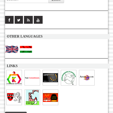
OTHER LANGUAGES
LINKS