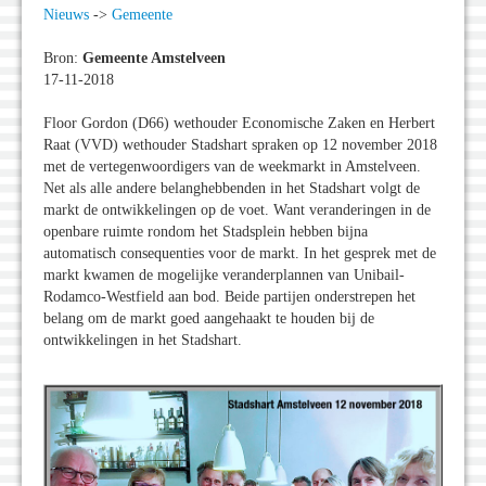
Nieuws
->
Gemeente
Bron:
Gemeente Amstelveen
17-11-2018
Floor Gordon (D66) wethouder Economische Zaken en Herbert
Raat (VVD) wethouder Stadshart spraken op 12 november 2018
met de vertegenwoordigers van de weekmarkt in Amstelveen.
Net als alle andere belanghebbenden in het Stadshart volgt de
markt de ontwikkelingen op de voet. Want veranderingen in de
openbare ruimte rondom het Stadsplein hebben bijna
automatisch consequenties voor de markt. In het gesprek met de
markt kwamen de mogelijke veranderplannen van Unibail-
Rodamco-Westfield aan bod. Beide partijen onderstrepen het
belang om de markt goed aangehaakt te houden bij de
ontwikkelingen in het Stadshart.