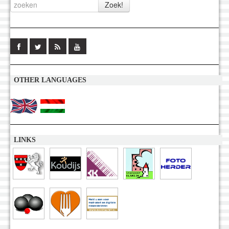
OTHER LANGUAGES
LINKS