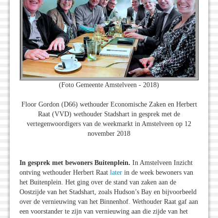
(Foto Gemeente Amstelveen - 2018)
Floor Gordon (D66) wethouder Economische Zaken en Herbert
Raat (VVD) wethouder Stadshart in gesprek met de
vertegenwoordigers van de weekmarkt in Amstelveen op 12
november 2018
In gesprek met bewoners Buitenplein.
In Amstelveen Inzicht
ontving wethouder Herbert Raat
later
in de week bewoners van
het Buitenplein. Het ging over de stand van zaken aan de
Oostzijde van het Stadshart, zoals Hudson’s Bay en bijvoorbeeld
over de vernieuwing van het Binnenhof. Wethouder Raat gaf aan
een voorstander te zijn van vernieuwing aan die zijde van het