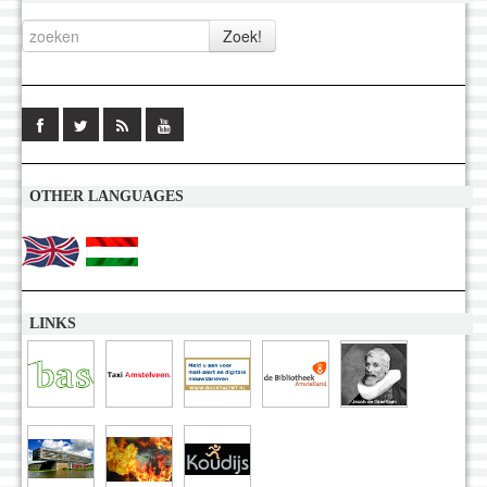
OTHER LANGUAGES
LINKS