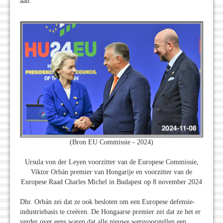
aan.
(Bron EU Commissie - 2024)
Ursula von der Leyen voorzitter van de Europese Commissie,
Viktor Orbán premier van Hongarije en voorzitter van de
Europese Raad Charles Michel in Budapest op 8 november 2024
Dhr. Orbán zei dat ze ook besloten om een Europese defensie-
industriebasis te creëren. De Hongaarse premier zei dat ze het er
verder over eens waren dat alle nieuwe wetsvoorstellen een