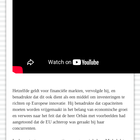
Hetzelfde geldt voor financiële markten, vervolgde hij, en
benadrukte dat dit ook dient als een middel om investeringen te
richten op Europese innovatie. Hij benadrukte dat capaciteiten
moeten worden vrijgemaakt in het belang van economische groei
en verwees naar het feit dat de heer Orbán met voorbeelden had
aangetoond dat de EU achterop was geraakt bij haar
concurrenten.