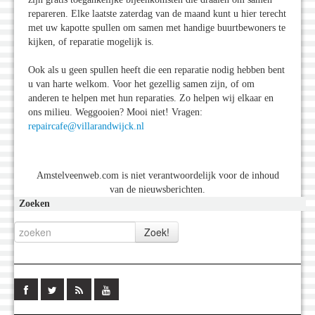
repareren. Elke laatste zaterdag van de maand kunt u hier terecht
met uw kapotte spullen om samen met handige buurtbewoners te
kijken, of reparatie mogelijk is.
Ook als u geen spullen heeft die een reparatie nodig hebben bent
u van harte welkom. Voor het gezellig samen zijn, of om
anderen te helpen met hun reparaties. Zo helpen wij elkaar en
ons milieu. Weggooien? Mooi niet! Vragen:
repaircafe@villarandwijck.nl
Amstelveenweb.com is niet verantwoordelijk voor de inhoud
van de nieuwsberichten.
Zoeken