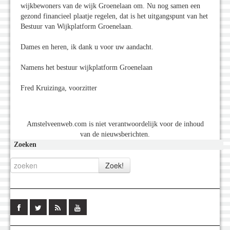
wijkbewoners van de wijk Groenelaan om. Nu nog samen een
gezond financieel plaatje regelen, dat is het uitgangspunt van het
Bestuur van Wijkplatform Groenelaan.
Dames en heren, ik dank u voor uw aandacht.
Namens het bestuur wijkplatform Groenelaan
Fred Kruizinga, voorzitter
Amstelveenweb.com is niet verantwoordelijk voor de inhoud
van de nieuwsberichten.
Zoeken