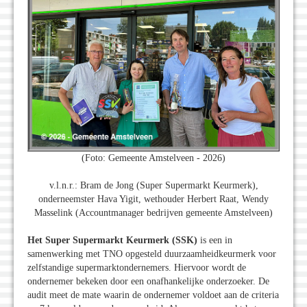
(Foto: Gemeente Amstelveen - 2026)
v.l.n.r.: Bram de Jong (Super Supermarkt Keurmerk),
onderneemster Hava Yigit, wethouder Herbert Raat, Wendy
Masselink (Accountmanager bedrijven gemeente Amstelveen)
Het Super Supermarkt Keurmerk (SSK)
is een in
samenwerking met TNO opgesteld duurzaamheidkeurmerk voor
zelfstandige supermarktondernemers. Hiervoor wordt de
ondernemer bekeken door een onafhankelijke onderzoeker. De
audit meet de mate waarin de ondernemer voldoet aan de criteria