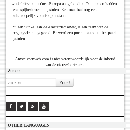
winkeldieven uit Oost-Europa aangehouden. De mannen hadden
twee spijkerbroeken gestolen. Een man had nog een
onherroepelijk vonnis open staan.
Bij een winkel aan de Amsterdamseweg is een raam van de
toegangsdeur ingegooid. Er werd een portemonnee uit het pand
gestolen.
Amstelveenweb.com is niet verantwoordelijk voor de inhoud
van de nieuwsberichten.
Zoeken
OTHER LANGUAGES