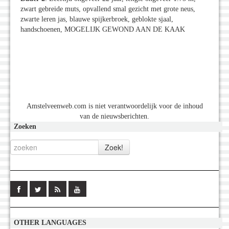
zwart gebreide muts, opvallend smal gezicht met grote neus,
zwarte leren jas, blauwe spijkerbroek, geblokte sjaal,
handschoenen, MOGELIJK GEWOND AAN DE KAAK
Amstelveenweb.com is niet verantwoordelijk voor de inhoud
van de nieuwsberichten.
Zoeken
OTHER LANGUAGES