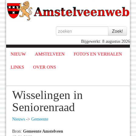
Bijgewerkt: 8 augustus 2026
NIEUW
AMSTELVEEN
FOTO'S EN VERHALEN
LINKS
OVER ONS
Wisselingen in
Seniorenraad
Nieuws
->
Gemeente
Bron:
Gemeente Amstelveen