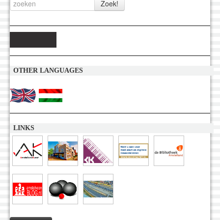
OTHER LANGUAGES
LINKS