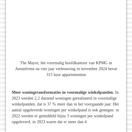
The Mayor, het voormalig hoofdkantoor van KPMG in
Amstelveen na vier jaar verbouwing in november 2024 bevat
315 luxe appartementen
Meer woningtransformaties in voormalige winkelpanden.
In
2023 werden 2,2 duizend woningen gerealiseerd in voormalige
winkelpanden, dat is 37 % meer dan in het voorgaande jaar. Het
aantal opgeleverde woningen per winkelpand is ook gestegen: in
2022 werden er gemiddeld bijna 3 woningen per winkelpand
opgeleverd, in 2023 waren dat er meer dan 4.