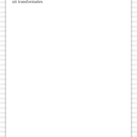
uit transformaties.