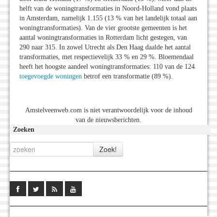
helft van de woningtransformaties in Noord-Holland vond plaats
in Amsterdam, namelijk 1.155 (13 % van het landelijk totaal aan
woningtransformaties). Van de vier grootste gemeenten is het
aantal woningtransformaties in Rotterdam licht gestegen, van
290 naar 315. In zowel Utrecht als Den Haag daalde het aantal
transformaties, met respectievelijk 33 % en 29 %. Bloemendaal
heeft het hoogste aandeel woningtransformaties: 110 van de 124
toegevoegde woningen
betrof een transformatie (89 %).
Amstelveenweb.com is niet verantwoordelijk voor de inhoud
van de nieuwsberichten.
Zoeken