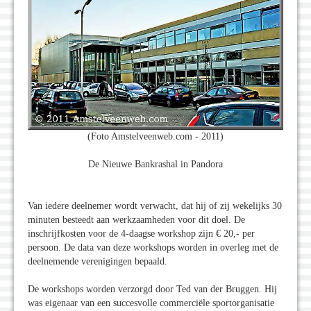
(Foto Amstelveenweb.com - 2011)
De Nieuwe Bankrashal in Pandora
Van iedere deelnemer wordt verwacht, dat hij of zij wekelijks 30
minuten besteedt aan werkzaamheden voor dit doel. De
inschrijfkosten voor de 4-daagse workshop zijn € 20,- per
persoon. De data van deze workshops worden in overleg met de
deelnemende verenigingen bepaald.
De workshops worden verzorgd door Ted van der Bruggen. Hij
was eigenaar van een succesvolle commerciële sportorganisatie