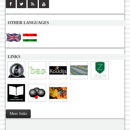
OTHER LANGUAGES
LINKS
Meer links