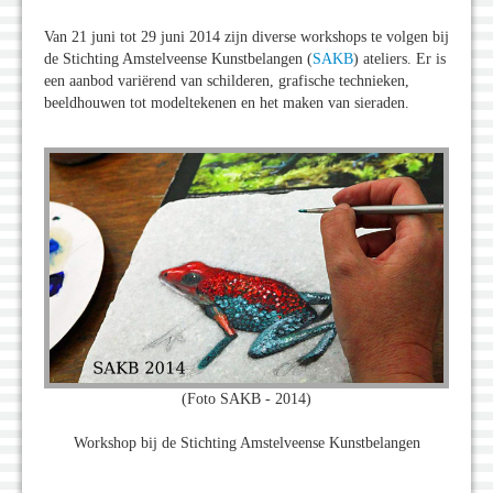
Van 21 juni tot 29 juni 2014 zijn diverse workshops te volgen bij
de Stichting Amstelveense Kunstbelangen (
SAKB
) ateliers. Er is
een aanbod variërend van schilderen, grafische technieken,
beeldhouwen tot modeltekenen en het maken van sieraden.
(Foto SAKB - 2014)
Workshop bij de Stichting Amstelveense Kunstbelangen