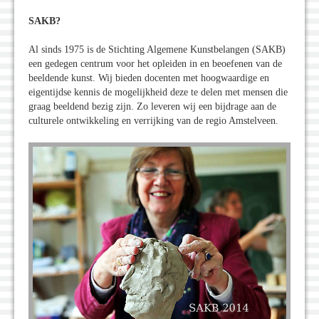
SAKB?
Al sinds 1975 is de Stichting Algemene Kunstbelangen (SAKB)
een gedegen centrum voor het opleiden in en beoefenen van de
beeldende kunst. Wij bieden docenten met hoogwaardige en
eigentijdse kennis de mogelijkheid deze te delen met mensen die
graag beeldend bezig zijn. Zo leveren wij een bijdrage aan de
culturele ontwikkeling en verrijking van de regio Amstelveen.