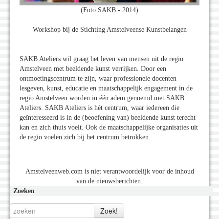
(Foto SAKB - 2014)
Workshop bij de Stichting Amstelveense Kunstbelangen
SAKB Ateliers wil graag het leven van mensen uit de regio
Amstelveen met beeldende kunst verrijken. Door een
ontmoetingscentrum te zijn, waar professionele docenten
lesgeven, kunst, educatie en maatschappelijk engagement in de
regio Amstelveen worden in één adem genoemd met SAKB
Ateliers. SAKB Ateliers is hét centrum, waar iedereen die
geïnteresseerd is in de (beoefening van) beeldende kunst terecht
kan en zich thuis voelt. Ook de maatschappelijke organisaties uit
de regio voelen zich bij het centrum betrokken.
Amstelveenweb.com is niet verantwoordelijk voor de inhoud
van de nieuwsberichten.
Zoeken