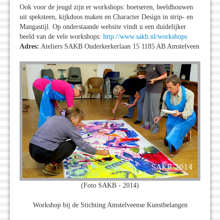
Ook voor de jeugd zijn er workshops: boetseren, beeldhouwen
uit speksteen, kijkdoos maken en Character Design in strip- en
Mangastijl. Op onderstaande website vindt u een duidelijker
beeld van de vele workshops:
http://www.sakb.nl/workshops
Adres:
Ateliers SAKB Ouderkerkerlaan 15 1185 AB Amstelveen
(Foto SAKB - 2014)
Workshop bij de Stichting Amstelveense Kunstbelangen