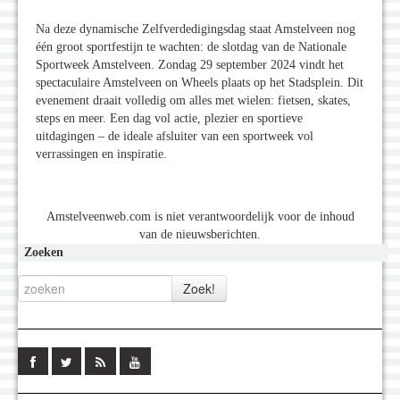
Na deze dynamische Zelfverdedigingsdag staat Amstelveen nog
één groot sportfestijn te wachten: de slotdag van de Nationale
Sportweek Amstelveen. Zondag 29 september 2024 vindt het
spectaculaire Amstelveen on Wheels plaats op het Stadsplein. Dit
evenement draait volledig om alles met wielen: fietsen, skates,
steps en meer. Een dag vol actie, plezier en sportieve
uitdagingen – de ideale afsluiter van een sportweek vol
verrassingen en inspiratie.
Amstelveenweb.com is niet verantwoordelijk voor de inhoud
van de nieuwsberichten.
Zoeken