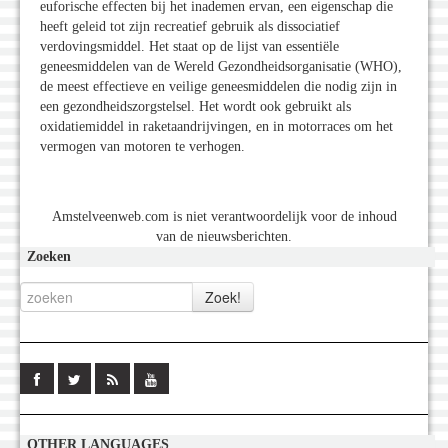
euforische effecten bij het inademen ervan, een eigenschap die
heeft geleid tot zijn recreatief gebruik als dissociatief
verdovingsmiddel. Het staat op de lijst van essentiële
geneesmiddelen van de Wereld Gezondheidsorganisatie (WHO),
de meest effectieve en veilige geneesmiddelen die nodig zijn in
een gezondheidszorgstelsel. Het wordt ook gebruikt als
oxidatiemiddel in raketaandrijvingen, en in motorraces om het
vermogen van motoren te verhogen.
Amstelveenweb.com is niet verantwoordelijk voor de inhoud
van de nieuwsberichten.
Zoeken
OTHER LANGUAGES