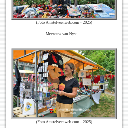
(Foto Amstelveenweb.com - 2025)
Mevrouw van Nyst ....
(Foto Amstelveenweb.com - 2025)