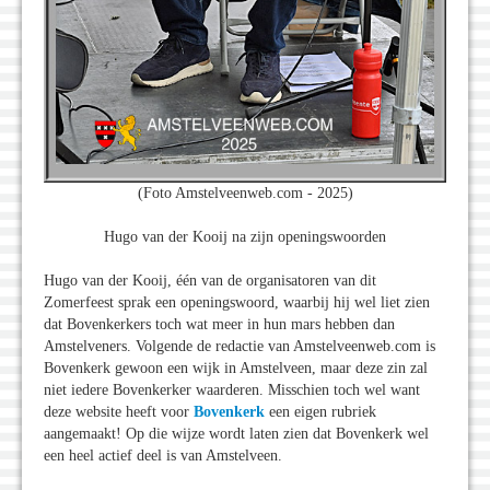
(Foto Amstelveenweb.com - 2025)
Hugo van der Kooij na zijn openingswoorden
Hugo van der Kooij, één van de organisatoren van dit
Zomerfeest sprak een openingswoord, waarbij hij wel liet zien
dat Bovenkerkers toch wat meer in hun mars hebben dan
Amstelveners. Volgende de redactie van Amstelveenweb.com is
Bovenkerk gewoon een wijk in Amstelveen, maar deze zin zal
niet iedere Bovenkerker waarderen. Misschien toch wel want
deze website heeft voor
Bovenkerk
een eigen rubriek
aangemaakt! Op die wijze wordt laten zien dat Bovenkerk wel
een heel actief deel is van Amstelveen.