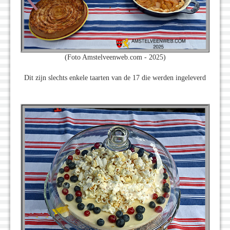
(Foto Amstelveenweb.com - 2025)
Dit zijn slechts enkele taarten van de 17 die werden ingeleverd