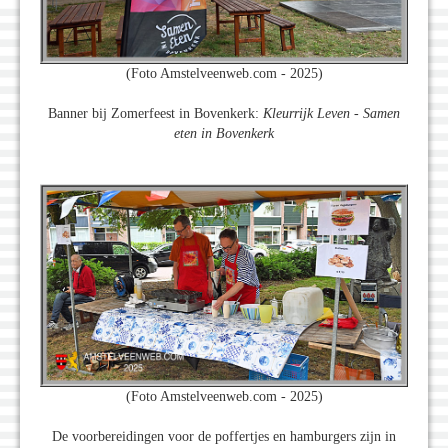
(Foto Amstelveenweb.com - 2025)
Banner bij Zomerfeest in Bovenkerk:
Kleurrijk Leven - Samen
eten in Bovenkerk
(Foto Amstelveenweb.com - 2025)
De voorbereidingen voor de poffertjes en hamburgers zijn in