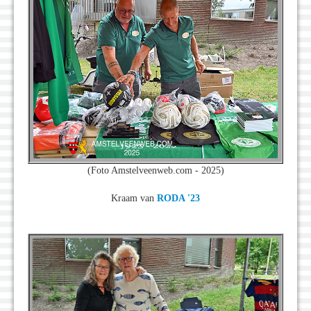
(Foto Amstelveenweb.com - 2025)
Kraam van
RODA '23