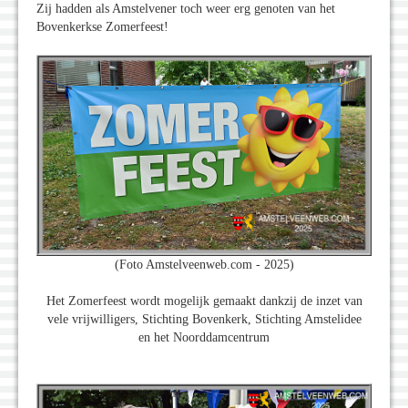
Zij hadden als Amstelvener toch weer erg genoten van het
Bovenkerkse Zomerfeest!
(Foto Amstelveenweb.com - 2025)
Het Zomerfeest wordt mogelijk gemaakt dankzij de inzet van
vele vrijwilligers, Stichting Bovenkerk, Stichting Amstelidee
en het Noorddamcentrum