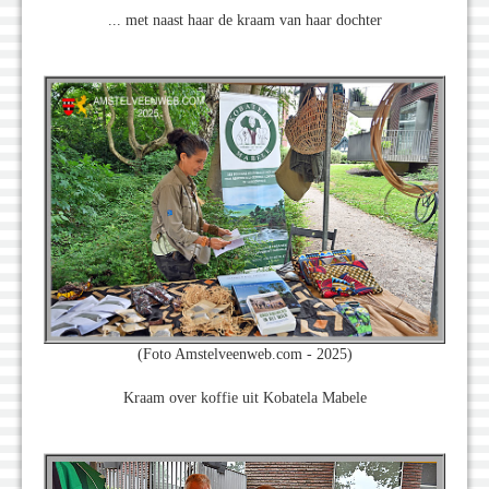
... met naast haar de kraam van haar dochter
(Foto Amstelveenweb.com - 2025)
Kraam over koffie uit Kobatela Mabele