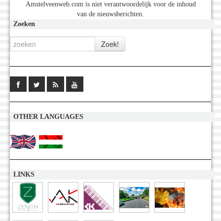
Amstelveenweb.com is niet verantwoordelijk voor de inhoud
van de nieuwsberichten.
Zoeken
OTHER LANGUAGES
LINKS