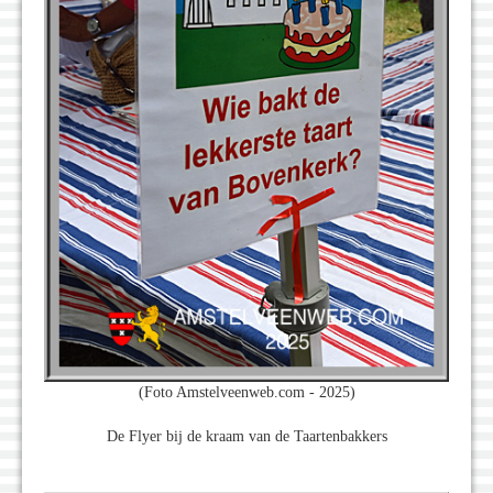
(Foto Amstelveenweb.com - 2025)
De Flyer bij de kraam van de Taartenbakkers