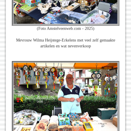
(Foto Amstelveenweb.com - 2025)
Mevrouw Wilma Heijstege-Erkelens met veel zelf gemaakte
artikelen en wat nevenverkoop