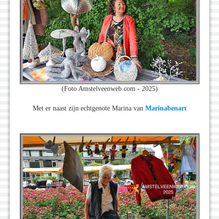
(Foto Amstelveenweb.com - 2025)
Met er naast zijn echtgenote Marina van
Marinabenart