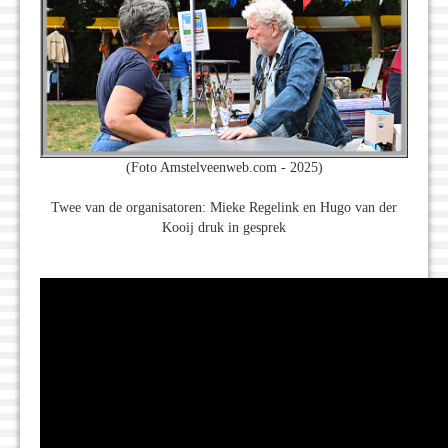
(Foto Amstelveenweb.com - 2025)
Twee van de organisatoren: Mieke Regelink en Hugo van der
Kooij druk in gesprek