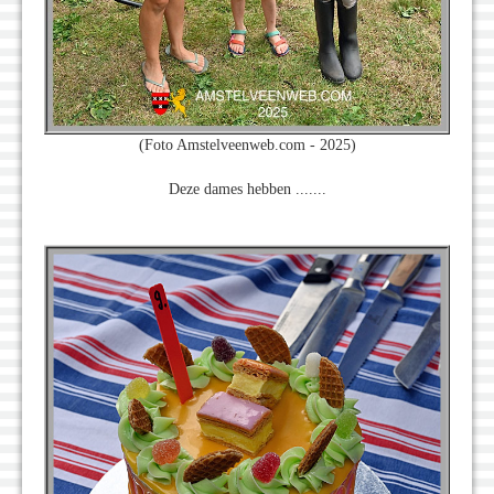
(Foto Amstelveenweb.com - 2025)
Deze dames hebben .......