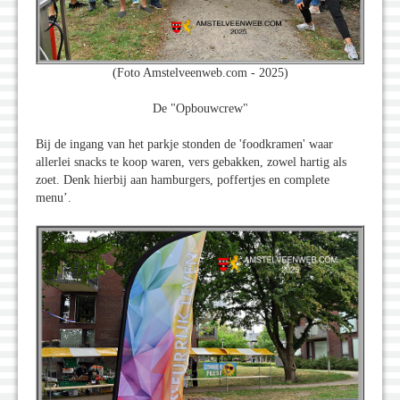
(Foto Amstelveenweb.com - 2025)
De "Opbouwcrew"
Bij de ingang van het parkje stonden de 'foodkramen' waar
allerlei snacks te koop waren, vers gebakken, zowel hartig als
zoet. Denk hierbij aan hamburgers, poffertjes en complete
menu’.