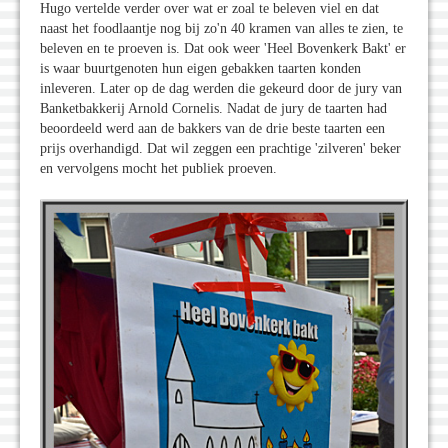
Hugo vertelde verder over wat er zoal te beleven viel en dat
naast het foodlaantje nog bij zo'n 40 kramen van alles te zien, te
beleven en te proeven is. Dat ook weer 'Heel Bovenkerk Bakt' er
is waar buurtgenoten hun eigen gebakken taarten konden
inleveren. Later op de dag werden die gekeurd door de jury van
Banketbakkerij Arnold Cornelis. Nadat de jury de taarten had
beoordeeld werd aan de bakkers van de drie beste taarten een
prijs overhandigd. Dat wil zeggen een prachtige 'zilveren' beker
en vervolgens mocht het publiek proeven.