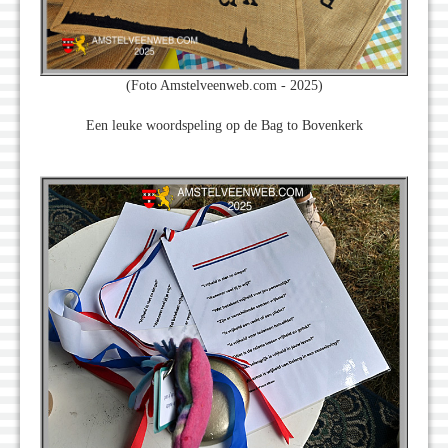
(Foto Amstelveenweb.com - 2025)
Een leuke woordspeling op de Bag to Bovenkerk