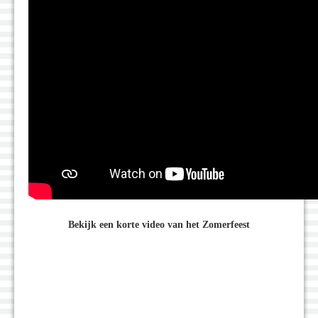
Bekijk een korte video van het Zomerfeest