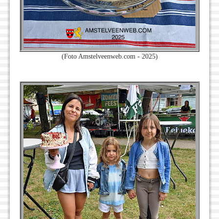
(Foto Amstelveenweb.com - 2025)