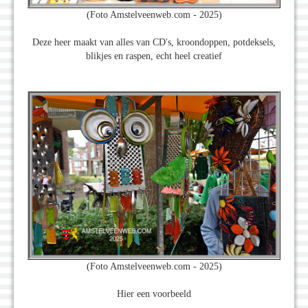
(Foto Amstelveenweb.com - 2025)
Deze heer maakt van alles van CD's, kroondoppen, potdeksels,
blikjes en raspen, echt heel creatief
(Foto Amstelveenweb.com - 2025)
Hier een voorbeeld