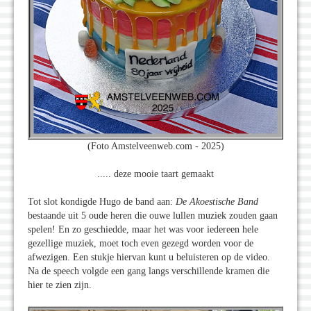
(Foto Amstelveenweb.com - 2025)
..... deze mooie taart gemaakt
Tot slot kondigde Hugo de band aan:
De Akoestische Band
bestaande uit 5 oude heren die ouwe lullen muziek zouden gaan
spelen! En zo geschiedde, maar het was voor iedereen hele
gezellige muziek, moet toch even gezegd worden voor de
afwezigen. Een stukje hiervan kunt u beluisteren op de video.
Na de speech volgde een gang langs verschillende kramen die
hier te zien zijn.