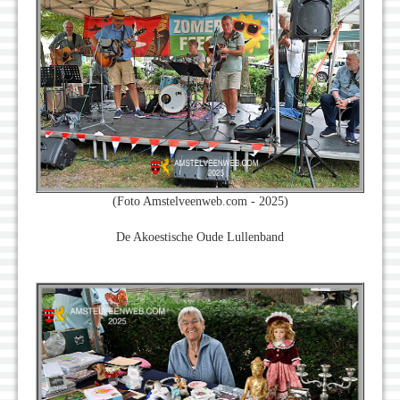
(Foto Amstelveenweb.com - 2025)
De Akoestische Oude Lullenband