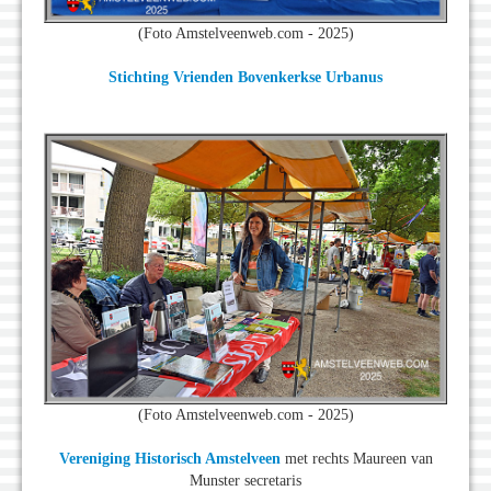
(Foto Amstelveenweb.com - 2025)
Stichting Vrienden Bovenkerkse Urbanus
(Foto Amstelveenweb.com - 2025)
Vereniging Historisch Amstelveen
met rechts Maureen van
Munster secretaris