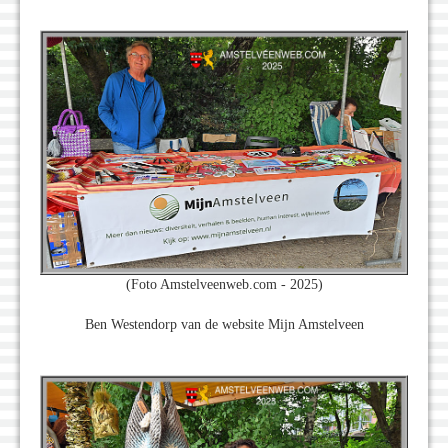
(Foto Amstelveenweb.com - 2025)
Ben Westendorp van de website Mijn Amstelveen