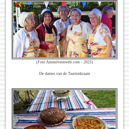
(Foto Amstelveenweb.com - 2025)
De dames van de Taartenkraam