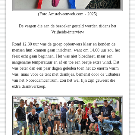
(Foto Amstelveenweb.com - 2025)
De vragen die aan de bezoeker gesteld worden tijdens het
Vrijheids-interview
Rond 12.30 uur was de groep opbouwers klaar en konden de
mensen hun kramen gaan inrichten, want om 14.00 uur zou het
feest echt gaan beginnen. Het was niet bloedheet, maar een
aangename temperatuur en af en toe een beetje extra wind. Dat
was beter dan een paar dagen geleden toen het zo enorm warm
was, maar voor de tent met drankjes, bemenst door de uitbaters
van het Noorddamcentrum, zou het wel fijn zijn geweest die
extra drankverkoop.