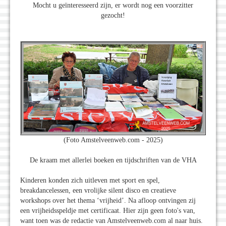
Mocht u geïnteresseerd zijn, er wordt nog een voorzitter
gezocht!
(Foto Amstelveenweb.com - 2025)
De kraam met allerlei boeken en tijdschriften van de VHA
Kinderen konden zich uitleven met sport en spel,
breakdancelessen, een vrolijke silent disco en creatieve
workshops over het thema ‘vrijheid’. Na afloop ontvingen zij
een vrijheidsspeldje met certificaat. Hier zijn geen foto's van,
want toen was de redactie van Amstelveenweb.com al naar huis.