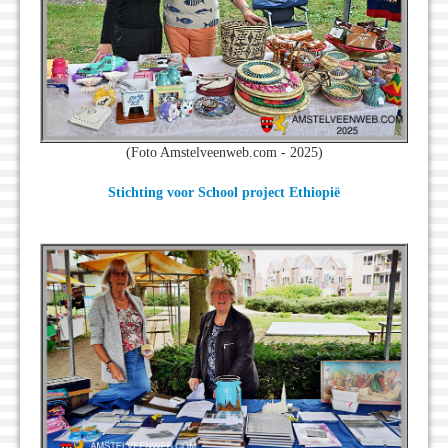
(Foto Amstelveenweb.com - 2025)
Stichting voor School project Ethiopië