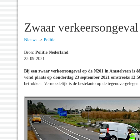
Zwaar verkeersongeval
Nieuws
->
Politie
Bron:
Politie Nederland
23-09-2021
Bij een zwaar verkeersongeval op de N201 in Amstelveen is 
vond plaats op donderdag 23 september 2021 omstreeks 12:5
betrokken. Vermoedelijk is de bestelauto op de tegenovergelegen 