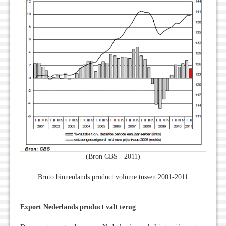
(Bron CBS - 2011)
Bruto binnenlands product volume tussen 2001-2011
Export Nederlands product valt terug