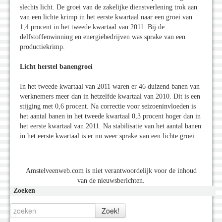
slechts licht. De groei van de zakelijke dienstverlening trok aan
van een lichte krimp in het eerste kwartaal naar een groei van
1,4 procent in het tweede kwartaal van 2011. Bij de
delfstoffenwinning en energiebedrijven was sprake van een
productiekrimp.
Licht herstel banengroei
In het tweede kwartaal van 2011 waren er 46 duizend banen van
werknemers meer dan in hetzelfde kwartaal van 2010. Dit is een
stijging met 0,6 procent. Na correctie voor seizoeninvloeden is
het aantal banen in het tweede kwartaal 0,3 procent hoger dan in
het eerste kwartaal van 2011. Na stabilisatie van het aantal banen
in het eerste kwartaal is er nu weer sprake van een lichte groei.
Amstelveenweb.com is niet verantwoordelijk voor de inhoud
van de nieuwsberichten.
Zoeken