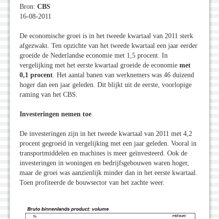
Bron:
CBS
16-08-2011
De economische groei is in het tweede kwartaal van 2011 sterk
afgezwakt. Ten opzichte van het tweede kwartaal een jaar eerder
groeide de Nederlandse economie met 1,5 procent. In
vergelijking met het eerste kwartaal groeide de economie
met
0,1 procent
. Het aantal banen van werknemers was 46 duizend
hoger dan een jaar geleden. Dit blijkt uit de eerste, voorlopige
raming van het CBS.
Investeringen nemen toe
De investeringen zijn in het tweede kwartaal van 2011 met 4,2
procent gegroeid in vergelijking met een jaar geleden. Vooral in
transportmiddelen en machines is meer geïnvesteerd. Ook de
investeringen in woningen en bedrijfsgebouwen waren hoger,
maar de groei was aanzienlijk minder dan in het eerste kwartaal.
Toen profiteerde de bouwsector van het zachte weer.