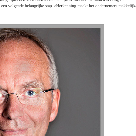
rbij een volgende belangrijke stap. eHerkenning maakt het ondernemers makkelijk