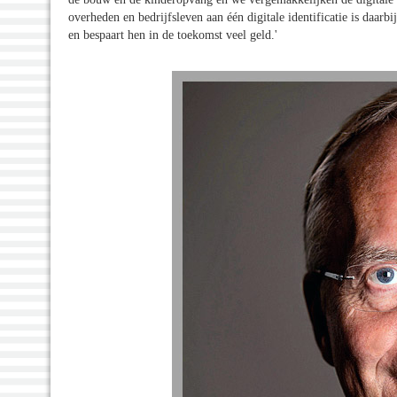
overheden en bedrijfsleven aan één digitale identificatie is daa
en bespaart hen in de toekomst veel geld.'