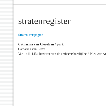
stratenregister
Straten startpagina
Catharina van Clevelaan / park
Catharina van Cleve
Van 1411-1434 bezitster van de ambachtsheerlijkheid Nieuwer-Am