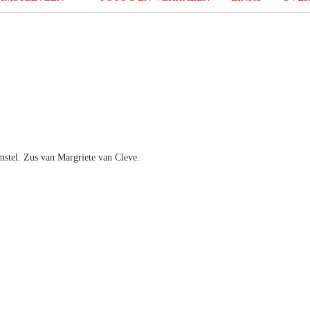
stel. Zus van Margriete van Cleve.