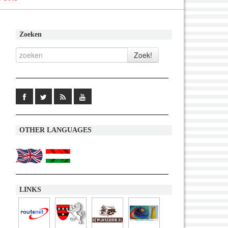
Zoeken
OTHER LANGUAGES
LINKS