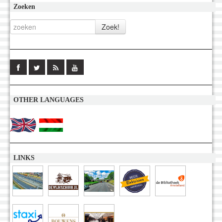
Zoeken
OTHER LANGUAGES
LINKS