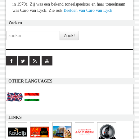
in 1979). Zij was een bekend toneelspeelster en haar toneelnaam
was Caro van Eyck. Zie ook
Beelden van Caro van Eyck
Zoeken
OTHER LANGUAGES
LINKS