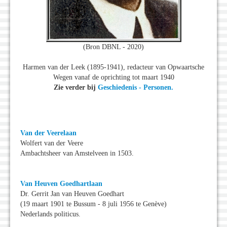
(Bron DBNL - 2020)
Harmen van der Leek (1895-1941), redacteur van Opwaartsche
Wegen vanaf de oprichting tot maart 1940
Zie verder bij
Geschiedenis - Personen.
Van der Veerelaan
Wolfert van der Veere
Ambachtsheer van Amstelveen in 1503.
Van Heuven Goedhartlaan
Dr. Gerrit Jan van Heuven Goedhart
(19 maart 1901 te Bussum - 8 juli 1956 te Genève)
Nederlands politicus.