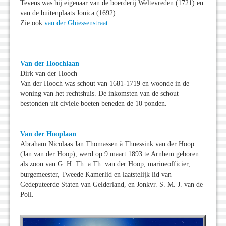
Tevens was hij eigenaar van de boerderij Weltevreden (1721) en
van de buitenplaats Jonica (1692)
Zie ook
van der Ghiessenstraat
Van der Hoochlaan
Dirk van der Hooch
Van der Hooch was schout van 1681-1719 en woonde in de
woning van het rechtshuis. De inkomsten van de schout
bestonden uit civiele boeten beneden de 10 ponden.
Van der Hooplaan
Abraham Nicolaas Jan Thomassen à Thuessink van der Hoop
(Jan van der Hoop), werd op 9 maart 1893 te Arnhem geboren
als zoon van G. H. Th. a Th. van der Hoop, marineofficier,
burgemeester, Tweede Kamerlid en laatstelijk lid van
Gedeputeerde Staten van Gelderland, en Jonkvr. S. M. J. van de
Poll.