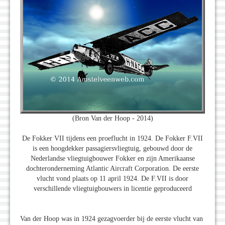
(Bron Van der Hoop - 2014)
De Fokker VII tijdens een proeflucht in 1924. De Fokker F.VII
is een hoogdekker passagiersvliegtuig, gebouwd door de
Nederlandse vliegtuigbouwer Fokker en zijn Amerikaanse
dochteronderneming Atlantic Aircraft Corporation. De eerste
vlucht vond plaats op 11 april 1924. De F.VII is door
verschillende vliegtuigbouwers in licentie geproduceerd
Van der Hoop was in 1924 gezagvoerder bij de eerste vlucht van