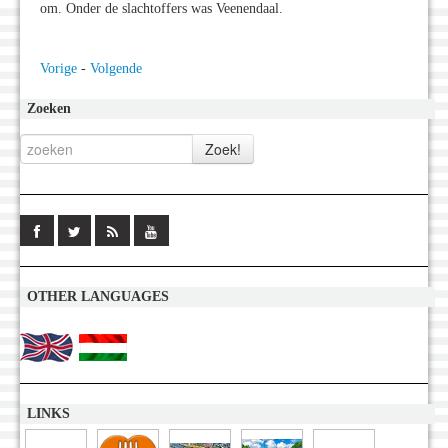
om. Onder de slachtoffers was Veenendaal.
Vorige
-
Volgende
Zoeken
OTHER LANGUAGES
LINKS