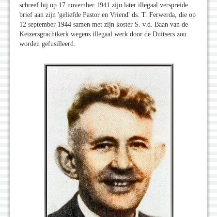
schreef hij op 17 november 1941 zijn later illegaal verspreide
brief aan zijn 'geliefde Pastor en Vriend' ds. T. Ferwerda, die op
12 september 1944 samen met zijn koster S. v.d. Baan van de
Keizersgrachtkerk wegens illegaal werk door de Duitsers zou
worden gefusilleerd.