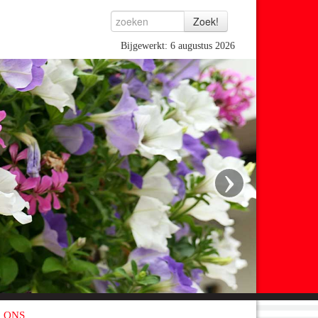
Bijgewerkt: 6 augustus 2026
›
 ONS