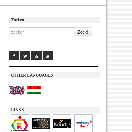
Zoeken
OTHER LANGUAGES
LINKS