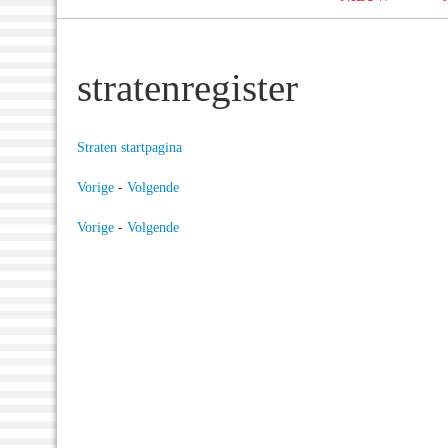
stratenregister
Straten startpagina
Vorige
-
Volgende
Vorige
-
Volgende