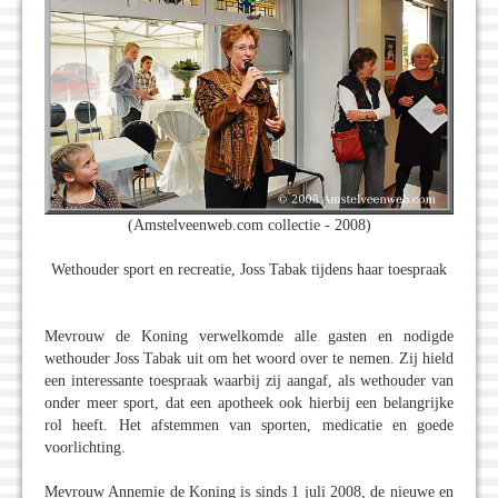
(Amstelveenweb.com collectie - 2008)
Wethouder sport en recreatie, Joss Tabak tijdens haar toespraak
Mevrouw de Koning verwelkomde alle gasten en nodigde
wethouder Joss Tabak uit om het woord over te nemen. Zij hield
een interessante toespraak waarbij zij aangaf, als wethouder van
onder meer sport, dat een apotheek ook hierbij een belangrijke
rol heeft. Het afstemmen van sporten, medicatie en goede
voorlichting.
Mevrouw Annemie de Koning is sinds 1 juli 2008, de nieuwe en