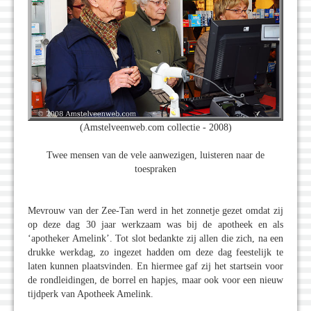
(Amstelveenweb.com collectie - 2008)
Twee mensen van de vele aanwezigen, luisteren naar de
toespraken
Mevrouw van der Zee-Tan werd in het zonnetje gezet omdat zij
op deze dag 30 jaar werkzaam was bij de apotheek en als
‘apotheker Amelink’. Tot slot bedankte zij allen die zich, na een
drukke werkdag, zo ingezet hadden om deze dag feestelijk te
laten kunnen plaatsvinden. En hiermee gaf zij het startsein voor
de rondleidingen, de borrel en hapjes, maar ook voor een nieuw
tijdperk van Apotheek Amelink.