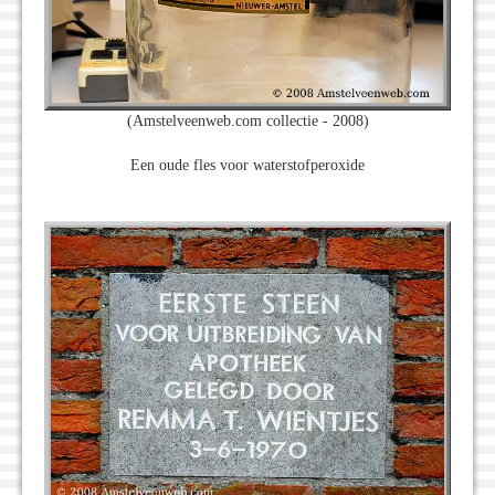
(Amstelveenweb.com collectie - 2008)
Een oude fles voor waterstofperoxide