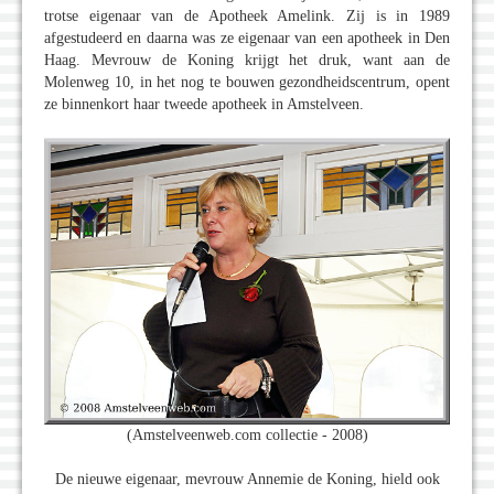
trotse eigenaar van de Apotheek Amelink. Zij is in 1989
afgestudeerd en daarna was ze eigenaar van een apotheek in Den
Haag. Mevrouw de Koning krijgt het druk, want aan de
Molenweg 10, in het nog te bouwen gezondheidscentrum, opent
ze binnenkort haar tweede apotheek in Amstelveen.
(Amstelveenweb.com collectie - 2008)
De nieuwe eigenaar, mevrouw Annemie de Koning, hield ook