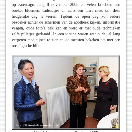
op zaterdagmiddag 8 november 2008 en velen brachten een
boeket bloemen, cadeautjes en zelfs een taart mee, om deze
heugelijke dag te vieren. Tijdens de open dag kon iedere
bezoeker achter de schermen van de apotheek kijken, informatie
vragen, oude foto’s bekijken en werd er met oude technieken
zelfs pilletjes gedraaid. In een vitrine waren wat oude, al lang
vergeten medicijnen te zien en de meesten bekeken het met een
nostalgische blik.