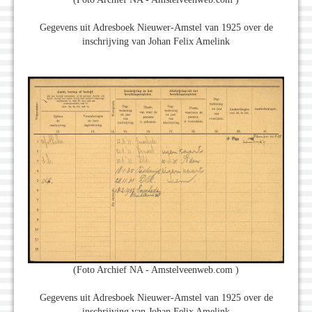
Gegevens uit Adresboek Nieuwer-Amstel van 1925 over de
inschrijving van Johan Felix Amelink
(Foto Archief NA - Amstelveenweb.com )
Gegevens uit Adresboek Nieuwer-Amstel van 1925 over de
inschrijving van Johan Felix Amelink