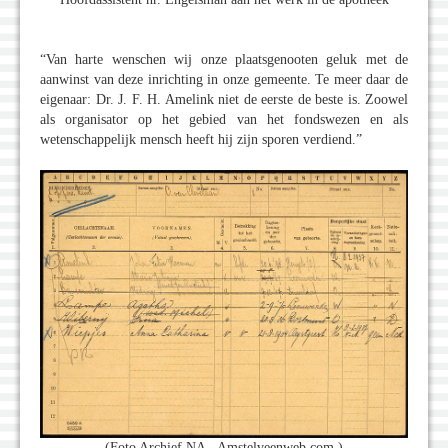
“Van harte wenschen wij onze plaatsgenooten geluk met de
aanwinst van deze inrichting in onze gemeente. Te meer daar de
eigenaar: Dr. J. F. H. Amelink niet de eerste de beste is. Zoowel
als organisator op het gebied van het fondswezen en als
wetenschappelijk mensch heeft hij zijn sporen verdiend.”
(Foto Archief NA - Amstelveenweb.com )