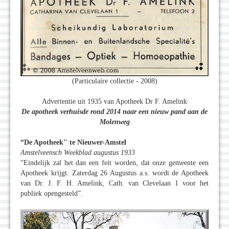
(Particulaire collectie - 2008)
Advertentie uit 1935 van Apotheek Dr F. Amelink
De apotheek verhuisde rond 2014 naar een nieuw pand aan de
Molenweg
“De Apotheek" te Nieuwer-Amstel
Amstelveensch Weekblad augustus 1933
“Eindelijk zal het dan een feit worden, dat onze gemeente een
Apotheek krijgt. Zaterdag 26 Augustus a.s. wordt de Apotheek
van Dr. J. F. H. Amelink, Cath. van Clevelaan 1 voor het
publiek opengesteld”.