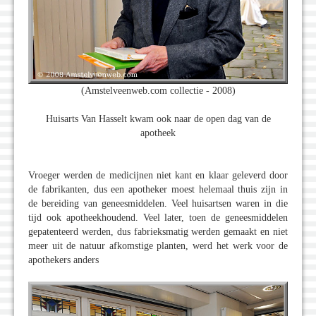
(Amstelveenweb.com collectie - 2008)
Huisarts Van Hasselt kwam ook naar de open dag van de
apotheek
Vroeger werden de medicijnen niet kant en klaar geleverd door
de fabrikanten, dus een apotheker moest helemaal thuis zijn in
de bereiding van geneesmiddelen. Veel huisartsen waren in die
tijd ook apotheekhoudend. Veel later, toen de geneesmiddelen
gepatenteerd werden, dus fabrieksmatig werden gemaakt en niet
meer uit de natuur afkomstige planten, werd het werk voor de
apothekers anders