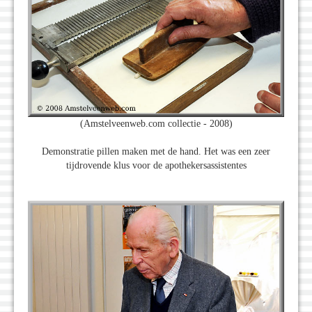
(Amstelveenweb.com collectie - 2008)
Demonstratie pillen maken met de hand. Het was een zeer
tijdrovende klus voor de apothekersassistentes