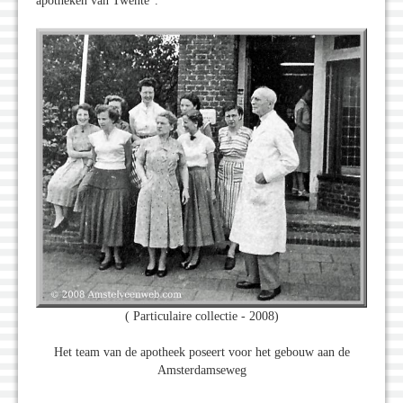
apotheken van Twente”.
( Particulaire collectie - 2008)
Het team van de apotheek poseert voor het gebouw aan de
Amsterdamseweg