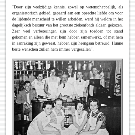
“Door zijn veelzijdige kennis, zowel op wetenschappelijk, als
organisatorisch gebied, gepaard aan een oprechte liefde om voor
de lijdende menscheid te willen arbeiden, werd hij weldra in het
dagelijksch bestuur van het grootste ziekenfonds aldaar, gekozen.
Zeer veel verbeteringen zijn door zijn toedoen tot stand
gekomen en alleen die met hem hebben samenwerkt, of met hem
in aanraking zijn geweest, hebben zijn heengaan betreurd. Hunne
beste wenschen zullen hem immer vergezellen”.