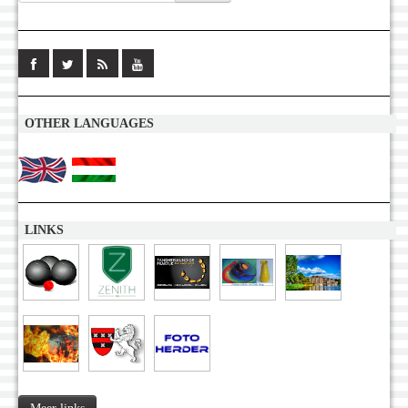
OTHER LANGUAGES
LINKS