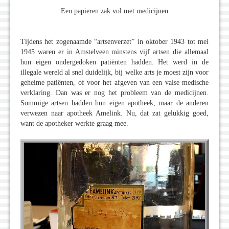
Een papieren zak vol met medicijnen
Tijdens het zogenaamde “artsenverzet” in oktober 1943 tot mei
1945 waren er in Amstelveen minstens vijf artsen die allemaal
hun eigen ondergedoken patiënten hadden. Het werd in de
illegale wereld al snel duidelijk, bij welke arts je moest zijn voor
geheime patiënten, of voor het afgeven van een valse medische
verklaring. Dan was er nog het probleem van de medicijnen.
Sommige artsen hadden hun eigen apotheek, maar de anderen
verwezen naar apotheek Amelink. Nu, dat zat gelukkig goed,
want de apotheker werkte graag mee.