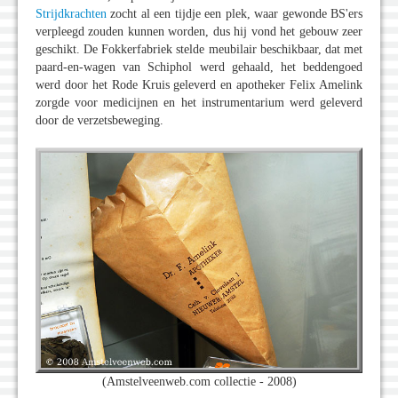
Strijdkrachten
zocht al een tijdje een plek, waar gewonde BS'ers
verpleegd zouden kunnen worden, dus hij vond het gebouw zeer
geschikt. De Fokkerfabriek stelde meubilair beschikbaar, dat met
paard-en-wagen van Schiphol werd gehaald, het beddengoed
werd door het Rode Kruis geleverd en apotheker Felix Amelink
zorgde voor medicijnen en het instrumentarium werd geleverd
door de verzetsbeweging.
(Amstelveenweb.com collectie - 2008)