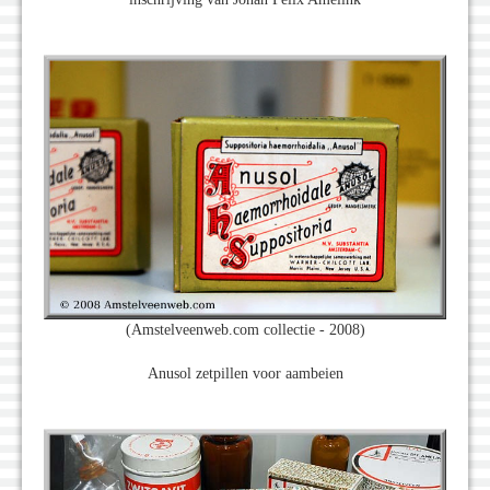
(Amstelveenweb.com collectie - 2008)
Anusol zetpillen voor aambeien