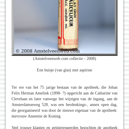
(Amstelveenweb.com collectie - 2008)
Een buisje (van glas) met aspirine
Ter ere van het 75 jarige bestaan van de apotheek, die Johan
Felix Herman Amelink (1898- ?) opgericht aan de Catharine van
Clevelaan en later vanwege het wijzigen van de ingang, aan de
Amsterdamseweg 528, was een herdenkings-, annex open dag,
die georganiseerd was door de nieuwe eigenaar van de apotheek:
mevrouw Annemie de Koning.
Veel trouwe klanten en geïnteresseerden bezochten de apotheek