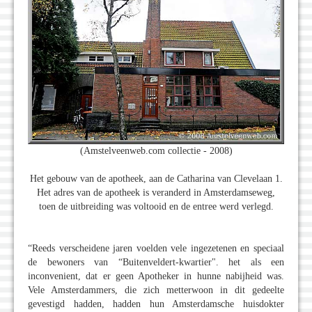
(Amstelveenweb.com collectie - 2008)
Het gebouw van de apotheek, aan de Catharina van Clevelaan 1.
Het adres van de apotheek is veranderd in Amsterdamseweg,
toen de uitbreiding was voltooid en de entree werd verlegd.
“Reeds verscheidene jaren voelden vele ingezetenen en speciaal
de bewoners van “Buitenveldert-kwartier". het als een
inconvenient, dat er geen Apotheker in hunne nabijheid was.
Vele Amsterdammers, die zich metterwoon in dit gedeelte
gevestigd hadden, hadden hun Amsterdamsche huisdokter