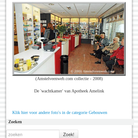
(Amstelveenweb.com collectie - 2008)
De 'wachtkamer' van Apotheek Amelink
Klik hier voor andere foto's in de categorie Gebouwen
Zoeken