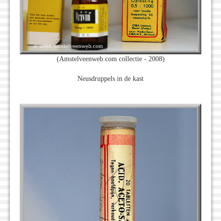
(Amstelveenweb.com collectie - 2008)
Neusdruppels in de kast