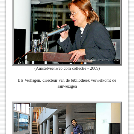
(Amstelveenweb.com collectie - 2009)
Els Verhagen, directeur van de bibliotheek verwelkomt de
aanwezigen