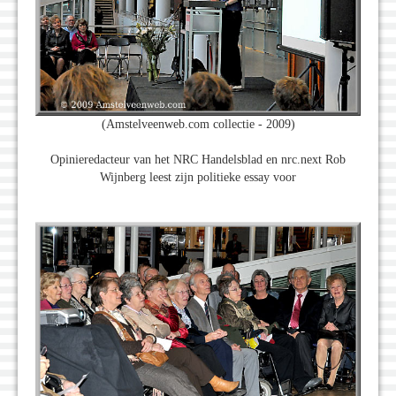
(Amstelveenweb.com collectie - 2009)
Opinieredacteur van het NRC Handelsblad en nrc.next Rob
Wijnberg leest zijn politieke essay voor