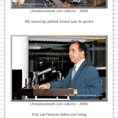
(Amstelveenweb.com collectie - 2009)
Het aanwezige publiek luistert naar de spreker
(Amstelveenweb.com collectie - 2009)
Frits van Oostrom tijdens zijn lezing