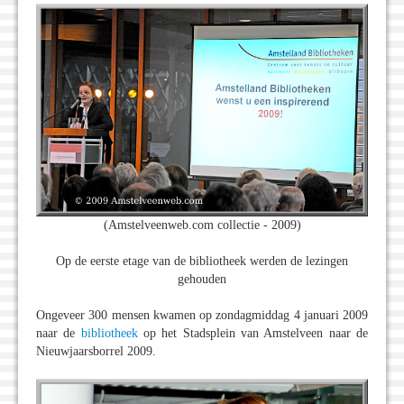
(Amstelveenweb.com collectie - 2009)
Op de eerste etage van de bibliotheek werden de lezingen
gehouden
Ongeveer 300 mensen kwamen op zondagmiddag 4 januari 2009
naar de
bibliotheek
op het Stadsplein van Amstelveen naar de
Nieuwjaarsborrel 2009.