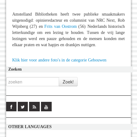
Amstelland Bibliotheken heeft twee publieke smaakmakers
uitgenodigd: opinieredacteur en columnist van NRC Next, Rob
Wijnberg (27) en
Frits van Oostrom
(56) Nederlands historisch
letterkundige om een lezing te houden. Tussen de vrij lange
lezingen werd een pauze gehouden en de mensen konden met
elkaar praten en wat hapjes en drankjes nuttigen.
Klik hier voor andere foto's in de categorie Gebouwen
Zoeken
OTHER LANGUAGES