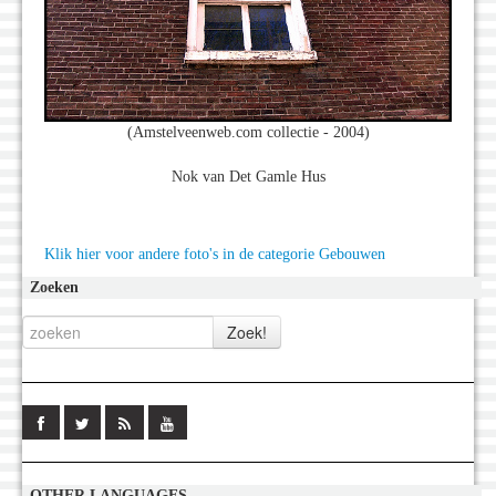
(Amstelveenweb.com collectie - 2004)
Nok van Det Gamle Hus
Klik hier voor andere foto's in de categorie Gebouwen
Zoeken
OTHER LANGUAGES