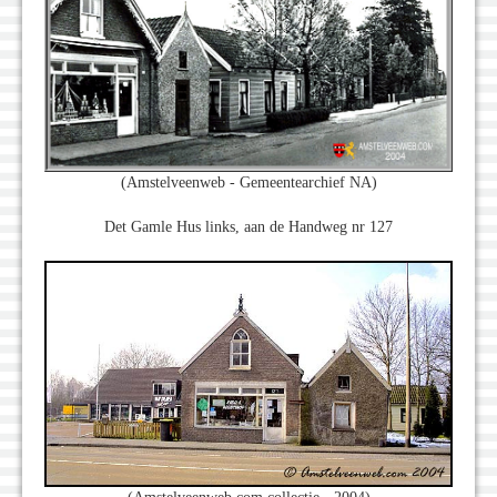
(Amstelveenweb - Gemeentearchief NA)
Det Gamle Hus links, aan de Handweg nr 127