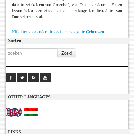
daar in winkelcentrum Groenhof, van Dun haar deuren. En zo
kwam helaas een einde aan de jarenlange familietraditie: van
Dun schoenenzaak.
Klik hier voor andere foto's in de categorie Gebouwen
Zoeken
OTHER LANGUAGES
LINKS