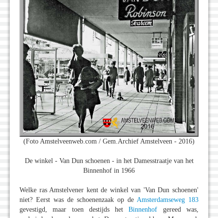
(Foto Amstelveenweb.com / Gem.Archief Amstelveen - 2016)
De winkel - Van Dun schoenen - in het Damesstraatje van het
Binnenhof in 1966
Welke ras Amstelvener kent de winkel van 'Van Dun schoenen'
niet? Eerst was de schoenenzaak op de
Amsterdamseweg 183
gevestigd, maar toen destijds het
Binnenhof
gereed was,