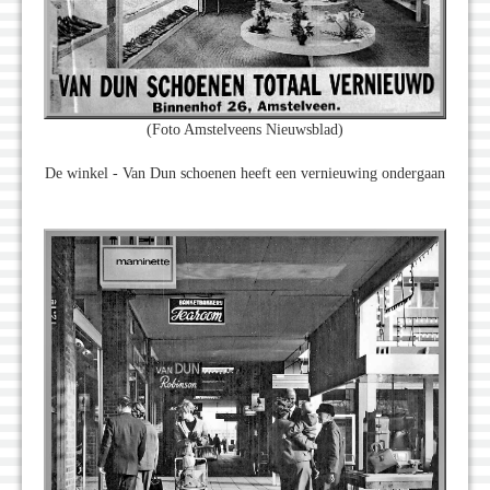
(Foto Amstelveens Nieuwsblad)
De winkel - Van Dun schoenen heeft een vernieuwing ondergaan