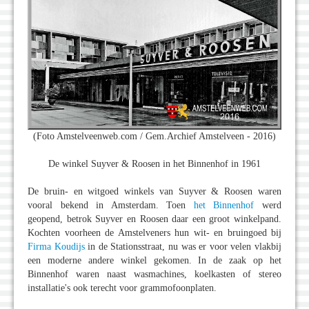
(Foto Amstelveenweb.com / Gem.Archief Amstelveen - 2016)
De winkel Suyver & Roosen in het Binnenhof in 1961
De bruin- en witgoed winkels van Suyver & Roosen waren
vooral bekend in Amsterdam. Toen
het Binnenhof
werd
geopend, betrok Suyver en Roosen daar een groot winkelpand.
Kochten voorheen de Amstelveners hun wit- en bruingoed bij
Firma Koudijs
in de Stationsstraat, nu was er voor velen vlakbij
een moderne andere winkel gekomen. In de zaak op het
Binnenhof waren naast wasmachines, koelkasten of stereo
installatie's ook terecht voor grammofoonplaten.