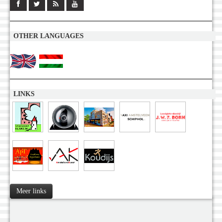
OTHER LANGUAGES
LINKS
Meer links