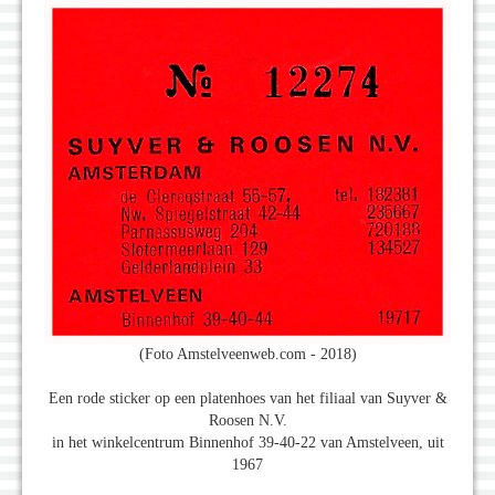
(Foto Amstelveenweb.com - 2018)
Een rode sticker op een platenhoes van het filiaal van Suyver &
Roosen N.V.
in het winkelcentrum Binnenhof 39-40-22 van Amstelveen, uit
1967