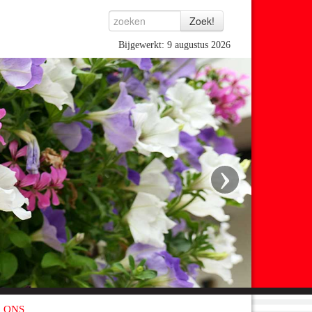
Bijgewerkt: 9 augustus 2026
›
 ONS