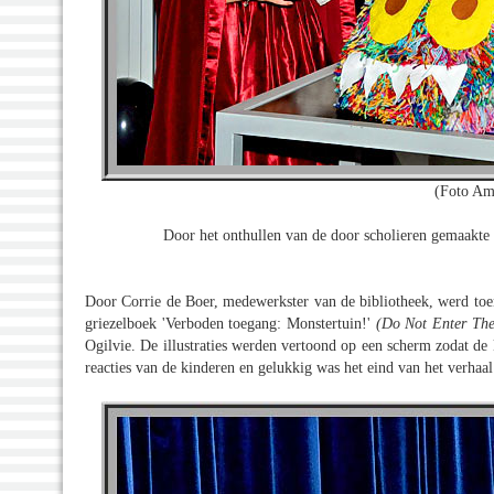
(Foto Am
Door het onthullen van de door scholieren gemaakt
Door Corrie de Boer, medewerkster van de bibliotheek, werd toen
griezelboek 'Verboden toegang: Monstertuin!'
(Do Not Enter Th
Ogilvie. De illustraties werden vertoond op een scherm zodat de
reacties van de kinderen en gelukkig was het eind van het verhaal 