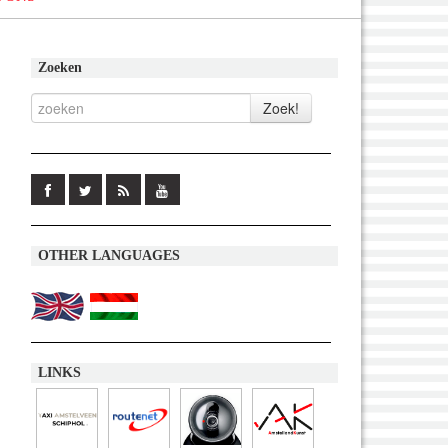
Zoeken
OTHER LANGUAGES
LINKS